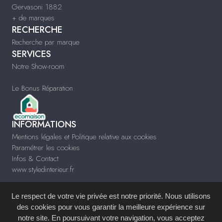
Gervasoni 1882
+ de marques
RECHERCHE
Recherche par marque
SERVICES
Notre Show-room
Le Bonus Réparation
INFORMATIONS
Mentions légales et Politique relative aux cookies
Paramétrer les cookies
Infos & Contact
www.styledinterieur.fr
Le respect de votre vie privée est notre priorité. Nous utilisons
des cookies pour vous garantir la meilleure expérience sur
notre site. En poursuivant votre navigation, vous acceptez