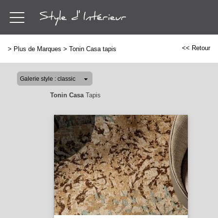
<< Retour
>
Plus de Marques
>
Tonin Casa tapis
Tonin Casa
Tapis