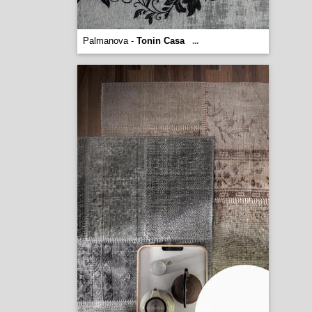
Palmanova -
Tonin Casa
...