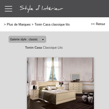
<< Retour
>
Plus de Marques
>
Tonin Casa classique lits
Tonin Casa
Classique Lits