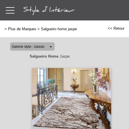
<< Retour
>
Plus de Marques
>
Salgueiro home jaspe
Salgueiro Home
Jaspe