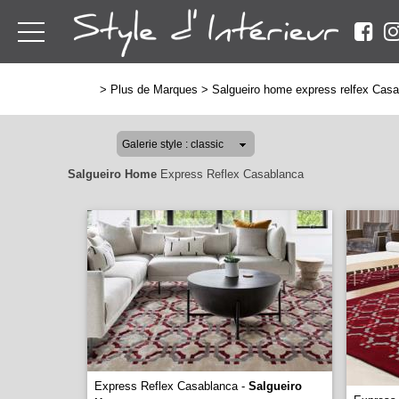
>
Plus de Marques
>
Salgueiro home express relfex Cas
Salgueiro Home
Express Reflex Casablanca
Express Reflex Casablanca -
Salgueiro