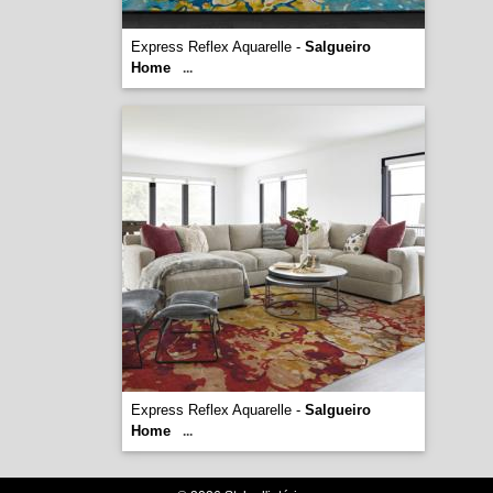
Express Reflex Aquarelle -
Salgueiro
Home
...
Express Reflex Aquarelle -
Salgueiro
Home
...