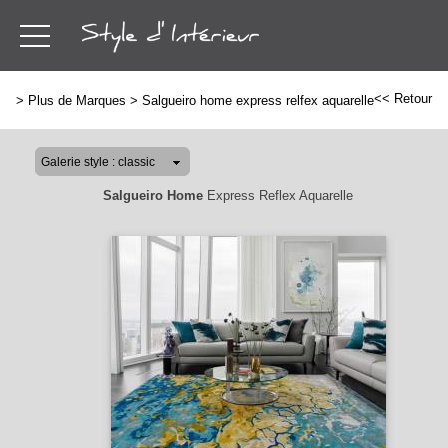
<< Retour
>
Plus de Marques
>
Salgueiro home express relfex aquarelle
Salgueiro Home
Express Reflex Aquarelle