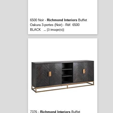
6500 Noir -
Richmond Interiors
Buffet
Oakura 3-portes (Noir) - Réf. 6500
BLACK
...
[3 image(s)]
7376 -
Richmond Interiors
Buffet