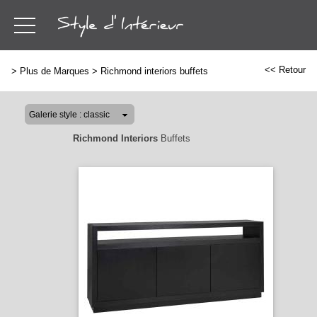
<< Retour
>
Plus de Marques
>
Richmond interiors buffets
Richmond Interiors
Buffets