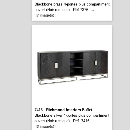
Blackbone brass 4-portes plus compartiment
ouvert (Noir rustique) - Réf 7376
...
[7 image(s)]
7416 -
Richmond Interiors
Buffet
Blackbone silver 4-portes plus compartiment
ouvert (Noir rustique) - Réf. 7416
...
[3 image(s)]