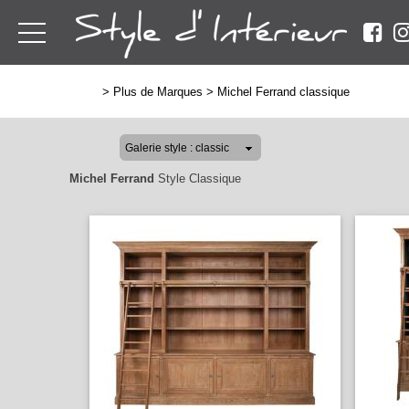
>
Plus de Marques
>
Michel Ferrand classique
Michel Ferrand
Style Classique