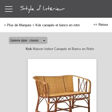
<< Retour
>
Plus de Marques
>
Kok canapés et bancs en rotin
Kok
Maison Indoor Canapés et Bancs en Rotin