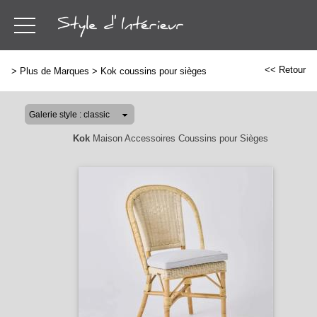
<< Retour
>
Plus de Marques
>
Kok coussins pour sièges
Kok
Maison Accessoires Coussins pour Sièges