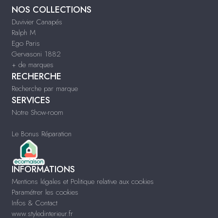
NOS COLLECTIONS
Duvivier Canapés
Ralph M
Ego Paris
Gervasoni 1882
+ de marques
RECHERCHE
Recherche par marque
SERVICES
Notre Show-room
Le Bonus Réparation
INFORMATIONS
Mentions légales et Politique relative aux cookies
Paramétrer les cookies
Infos & Contact
www.styledinterieur.fr