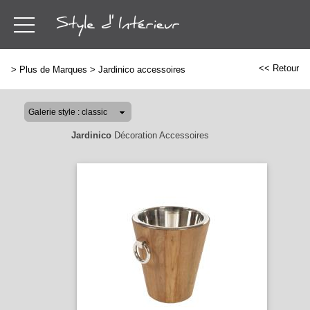
<< Retour
>
Plus de Marques
>
Jardinico accessoires
Jardinico
Décoration Accessoires