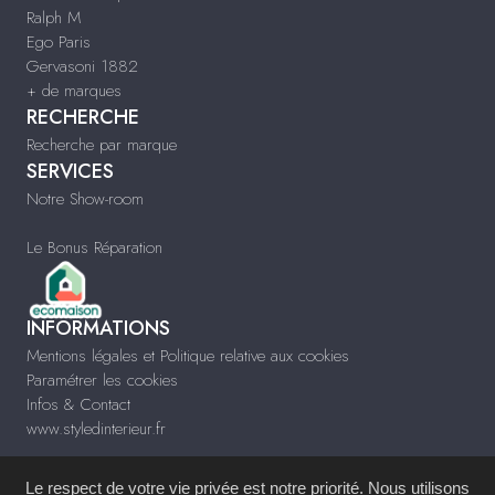
Ralph M
Ego Paris
Gervasoni 1882
+ de marques
RECHERCHE
Recherche par marque
SERVICES
Notre Show-room
Le Bonus Réparation
INFORMATIONS
Mentions légales et Politique relative aux cookies
Paramétrer les cookies
Infos & Contact
www.styledinterieur.fr
Le respect de votre vie privée est notre priorité. Nous utilisons