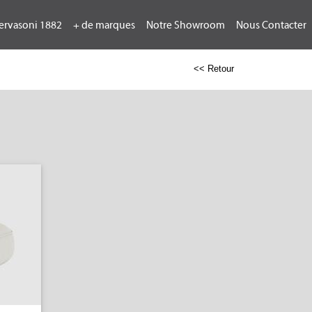
ervasoni 1882
+ de marques
Notre Showroom
Nous Contacter
<< Retour