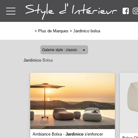
>
Plus de Marques
>
Jardinico bolsa
Jardinico
Bolsa
Ambiance Bolsa -
Jardinico
s'enfoncer