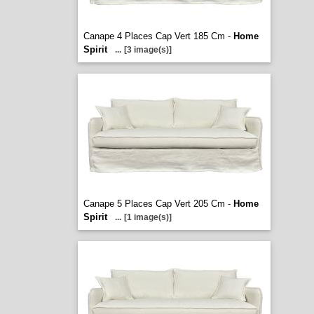
Canape 4 Places Cap Vert 185 Cm -
Home
Spirit
...
[3 image(s)]
Canape 5 Places Cap Vert 205 Cm -
Home
Spirit
...
[1 image(s)]