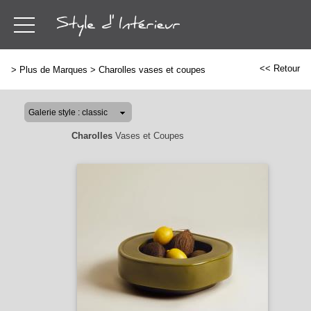
<< Retour
>
Plus de Marques
>
Charolles vases et coupes
Charolles
Vases et Coupes